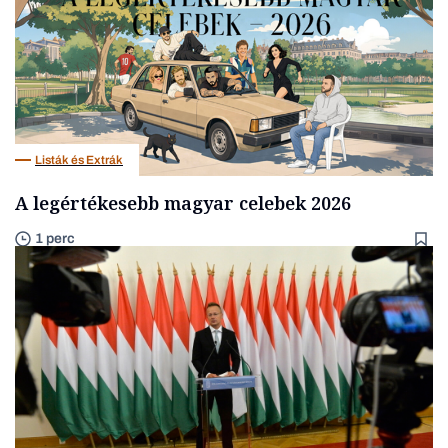
Listák és Extrák
A legértékesebb magyar celebek 2026
1 perc