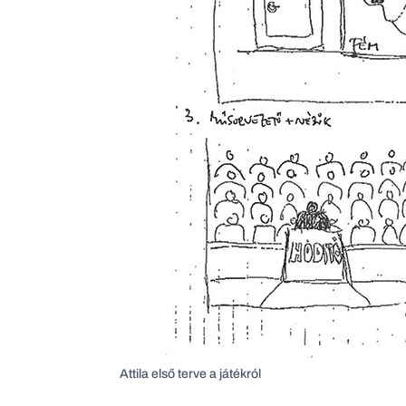
Attila első terve a játékról