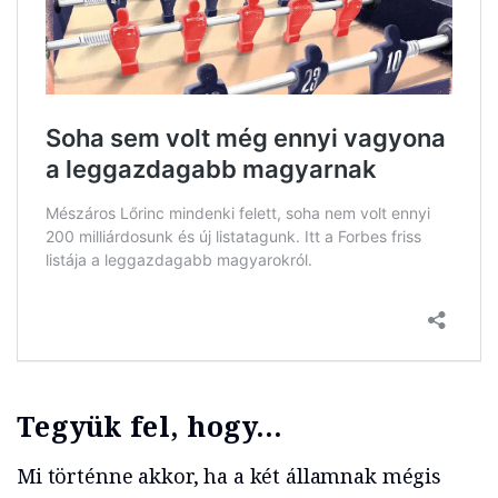
Tegyük fel, hogy…
Mi történne akkor, ha a két államnak mégis