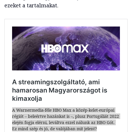
ezeket a tartalmakat.