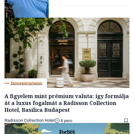
Társadalom
Támogatói tartalom
A figyelem mint prémium valuta: így formálja
át a luxus fogalmát a Radisson Collection
Hotel, Basilica Budapest
Radisson Collection Hotel
5 perc