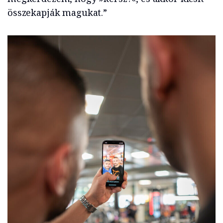
összekapják magukat.”