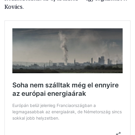
Kovács.