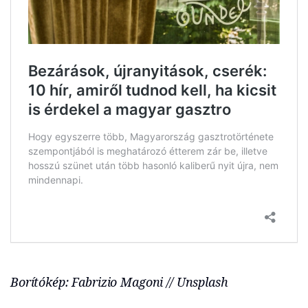
Borítókép: Fabrizio Magoni // Unsplash