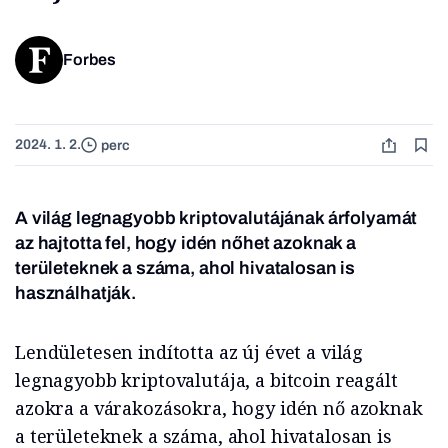
Forbes
2024. 1. 2.
perc
A világ legnagyobb kriptovalutájának árfolyamát
az hajtotta fel, hogy idén nőhet azoknak a
területeknek a száma, ahol hivatalosan is
használhatják.
Lendületesen indította az új évet a világ
legnagyobb kriptovalutája, a bitcoin reagált
azokra a várakozásokra, hogy idén nő azoknak
a területeknek a száma, ahol hivatalosan is