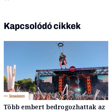
Kapcsolódó cikkek
Társadalom
Több embert bedrogozhattak az