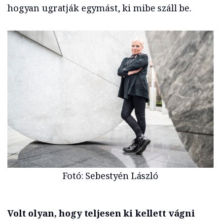
hogyan ugratják egymást, ki mibe száll be.
Fotó: Sebestyén László
Volt olyan, hogy teljesen ki kellett vágni