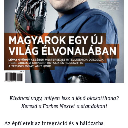
Kíváncsi vagy, milyen lesz a jövő okosotthona?
Keresd a Forbes Nextet a standokon!
Az épületek az integráció és a hálózatba