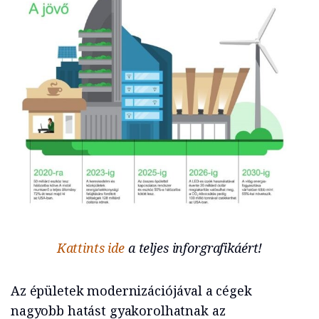
Kattints ide
a teljes inforgrafikáért!
Az épületek modernizációjával a cégek
nagyobb hatást gyakorolhatnak az