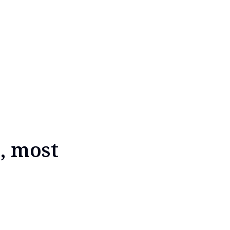
, most