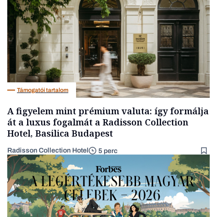
Támogatói tartalom
A figyelem mint prémium valuta: így formálja
át a luxus fogalmát a Radisson Collection
Hotel, Basilica Budapest
Radisson Collection Hotel
5 perc