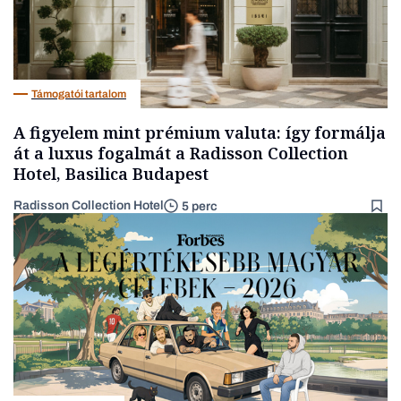
Támogatói tartalom
A figyelem mint prémium valuta: így formálja
át a luxus fogalmát a Radisson Collection
Hotel, Basilica Budapest
Radisson Collection Hotel
5 perc