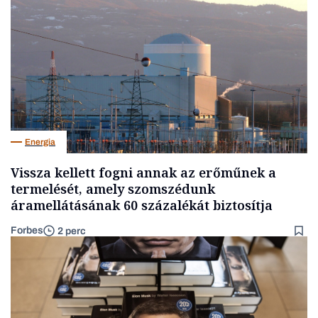
Energia
Vissza kellett fogni annak az erőműnek a
termelését, amely szomszédunk
áramellátásának 60 százalékát biztosítja
Forbes
2 perc