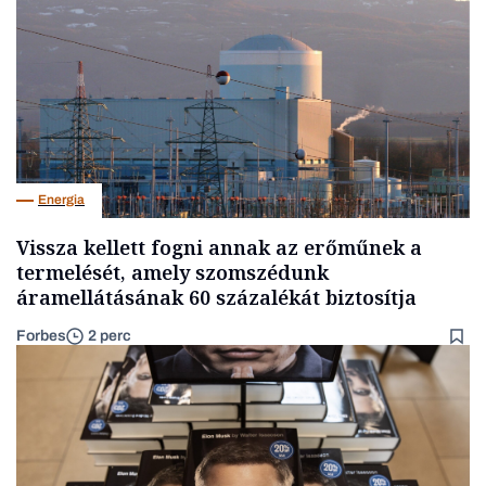
Energia
Vissza kellett fogni annak az erőműnek a
termelését, amely szomszédunk
áramellátásának 60 százalékát biztosítja
Forbes
2 perc