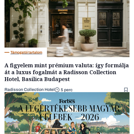
Támogatói tartalom
A figyelem mint prémium valuta: így formálja
át a luxus fogalmát a Radisson Collection
Hotel, Basilica Budapest
Radisson Collection Hotel
5 perc