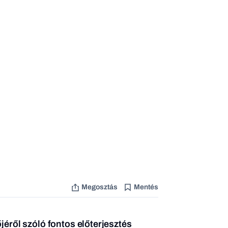
Megosztás
Mentés
jéről szóló fontos előterjesztés