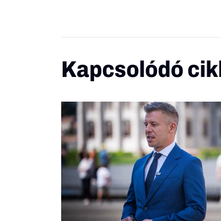
Kapcsolódó cik