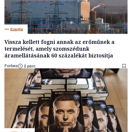
Energia
Vissza kellett fogni annak az erőműnek a
termelését, amely szomszédunk
áramellátásának 60 százalékát biztosítja
Forbes
2 perc