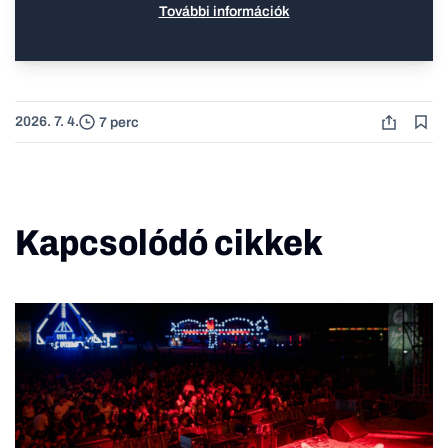
További információk
2026. 7. 4.
7 perc
Kapcsolódó cikkek