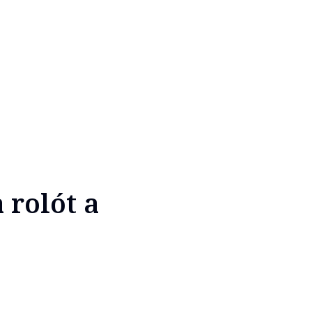
 rolót a