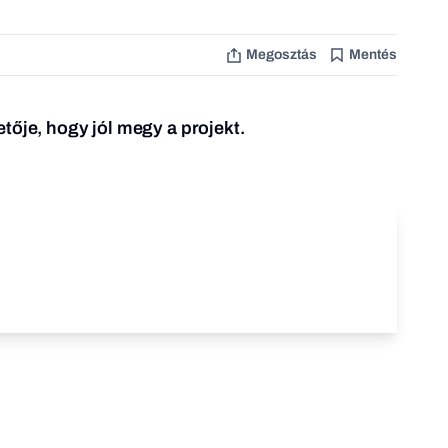
Megosztás
Mentés
tője, hogy jól megy a projekt.