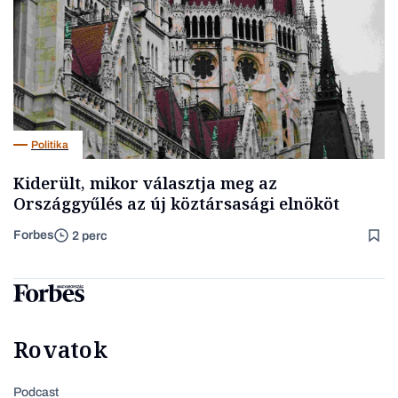
Politika
Kiderült, mikor választja meg az
Országgyűlés az új köztársasági elnököt
Forbes
2 perc
Rovatok
Podcast