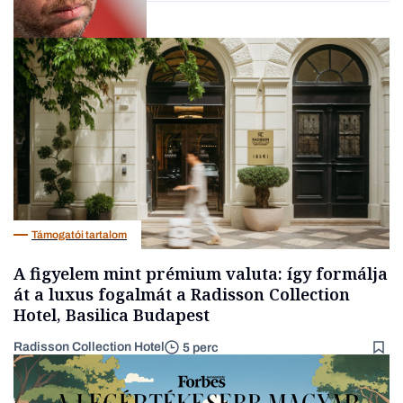
Társadalom
Támogatói tartalom
A figyelem mint prémium valuta: így formálja
át a luxus fogalmát a Radisson Collection
Hotel, Basilica Budapest
Radisson Collection Hotel
5 perc