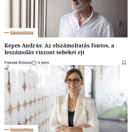
Elszámoltatás
Kepes András: Az elszámoltatás fontos, a
leszámolás viszont sebeket ejt
Fekete Emese
4 perc
Elszámoltatás