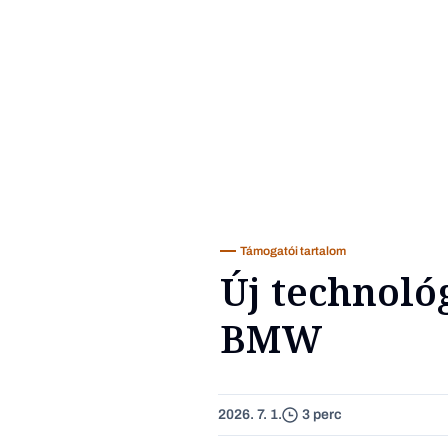
Támogatói tartalom
Új technoló
BMW
2026. 7. 1.
3 perc