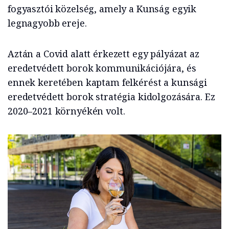
fogyasztói közelség, amely a Kunság egyik
legnagyobb ereje.
Aztán a Covid alatt érkezett egy pályázat az
eredetvédett borok kommunikációjára, és
ennek keretében kaptam felkérést a kunsági
eredetvédett borok stratégia kidolgozására. Ez
2020–2021 környékén volt.