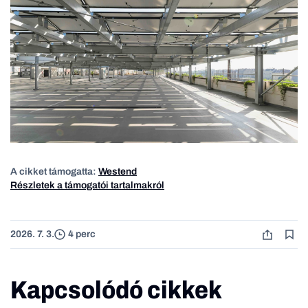
A cikket támogatta:
Westend
Részletek a támogatói tartalmakról
2026. 7. 3.
4 perc
Kapcsolódó cikkek