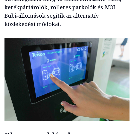
kerékpártárolók, rolleres parkolók és MOL
Bubi-állomások segítik az alternatív
közlekedési módokat.