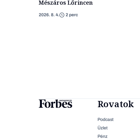
Mészáros Lőrincen
2026. 8. 4.
2 perc
Rovatok
Podcast
Üzlet
Pénz