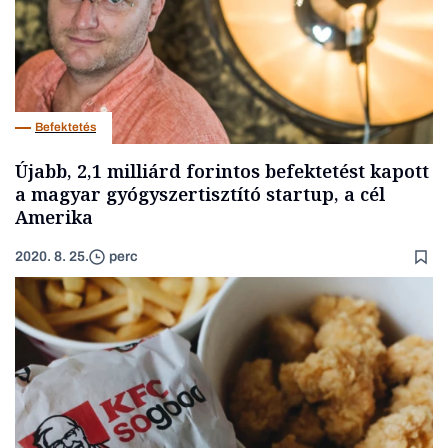
Befektetés
Újabb, 2,1 milliárd forintos befektetést kapott
a magyar gyógyszertisztító startup, a cél
Amerika
2020. 8. 25.
perc