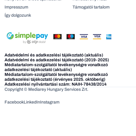
Impresszum
Támogatói tartalom
Így dolgozunk
Adatvédelmi és adatkezelési tájékoztató (aktuális)
Adatvédelmi és adatkezelési tájékoztató (2019-2025)
Médiatartalom-szolgáltatói tevékenységre vonatkozó
adatkezelési tájékoztató (aktuális)
Médiatartalom-szolgáltatói tevékenységre vonatkozó
adatkezelési tájékoztató (érvényes 2025. októberig)
Adatkezelési nyilvántartási szám: NAIH-78438/2014
Copyright © Mediarey Hungary Services Zrt.
Facebook
LinkedIn
Instagram