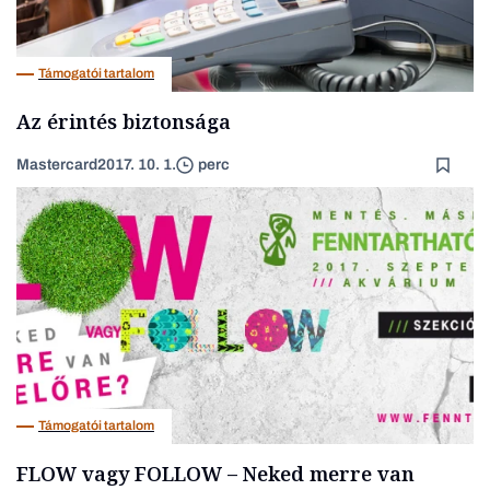
Támogatói tartalom
Az érintés biztonsága
Mastercard
2017. 10. 1.
perc
Támogatói tartalom
FLOW vagy FOLLOW – Neked merre van