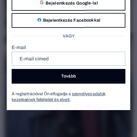
Bejelentkezés Google-lal
Bejelentkezés Facebookkal
VAGY
E-mail
Tovább
A regisztrációval Ön elfogadja a
személyes adatok
kezelésének feltételeit és elveit.