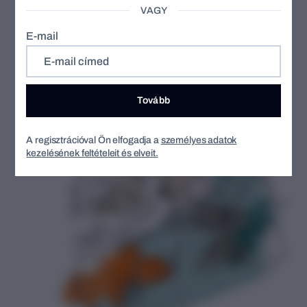
VAGY
E-mail
Tovább
A regisztrációval Ön elfogadja a
személyes adatok
kezelésének feltételeit és elveit.