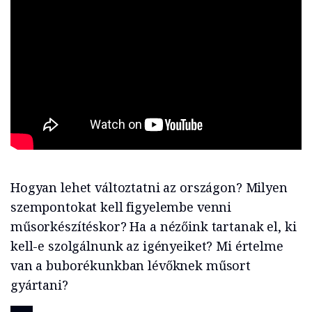
Hogyan lehet változtatni az országon? Milyen
szempontokat kell figyelembe venni
műsorkészítéskor? Ha a nézőink tartanak el, ki
kell-e szolgálnunk az igényeiket? Mi értelme
van a buborékunkban lévőknek műsort
gyártani?