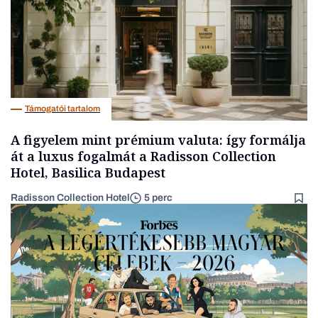
Támogatói tartalom
A figyelem mint prémium valuta: így formálja
át a luxus fogalmát a Radisson Collection
Hotel, Basilica Budapest
Radisson Collection Hotel
5 perc