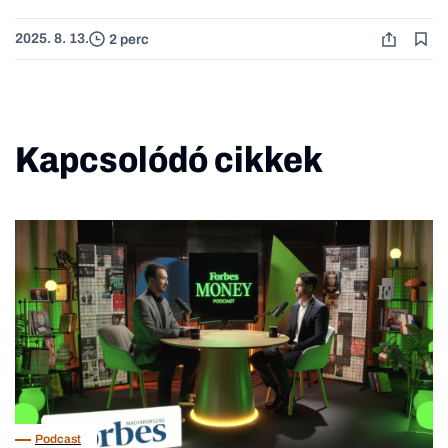
2025. 8. 13.
2 perc
Kapcsolódó cikkek
Podcast