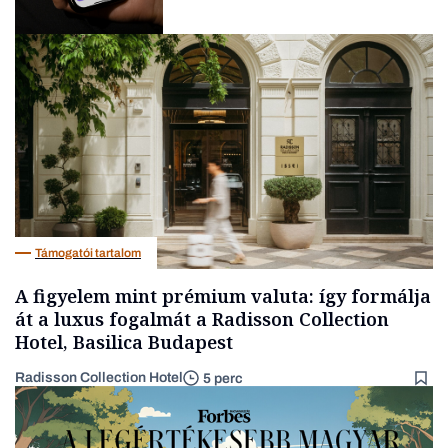
Fintech
Támogatói tartalom
A figyelem mint prémium valuta: így formálja
át a luxus fogalmát a Radisson Collection
Hotel, Basilica Budapest
Radisson Collection Hotel
5 perc