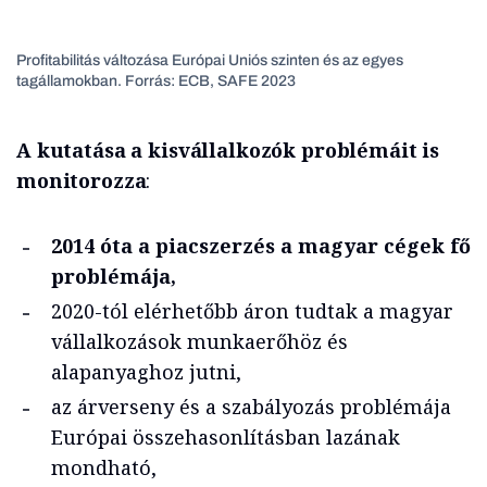
Profitabilitás változása Európai Uniós szinten és az egyes
tagállamokban. Forrás: ECB, SAFE 2023
A kutatása a kisvállalkozók problémáit is
monitorozza
:
2014 óta a piacszerzés a magyar cégek fő
problémája,
2020-tól elérhetőbb áron tudtak a magyar
vállalkozások munkaerőhöz és
alapanyaghoz jutni,
az árverseny és a szabályozás problémája
Európai összehasonlításban lazának
mondható,