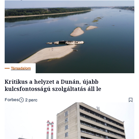
Társadalom
Kritikus a helyzet a Dunán, újabb
kulcsfontosságú szolgáltatás áll le
Forbes
2 perc