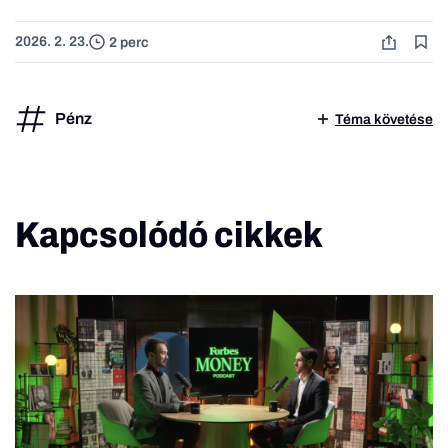
2026. 2. 23.
2 perc
Pénz
Téma követése
Kapcsolódó cikkek