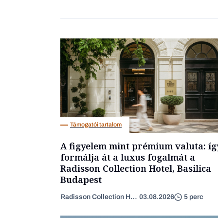
Támogatói tartalom
A figyelem mint prémium valuta: íg
formálja át a luxus fogalmát a
Radisson Collection Hotel, Basilica
Budapest
Radisson Collection Hotel
03.08.2026
5 perc