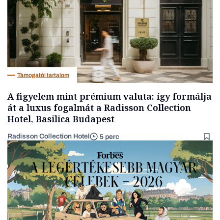
Támogatói tartalom
A figyelem mint prémium valuta: így formálja
át a luxus fogalmát a Radisson Collection
Hotel, Basilica Budapest
Radisson Collection Hotel
5 perc