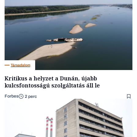
Társadalom
Kritikus a helyzet a Dunán, újabb
kulcsfontosságú szolgáltatás áll le
Forbes
2 perc