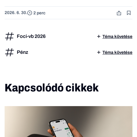
2026. 6. 30.
2 perc
Foci-vb 2026
Téma követése
Pénz
Téma követése
Kapcsolódó cikkek