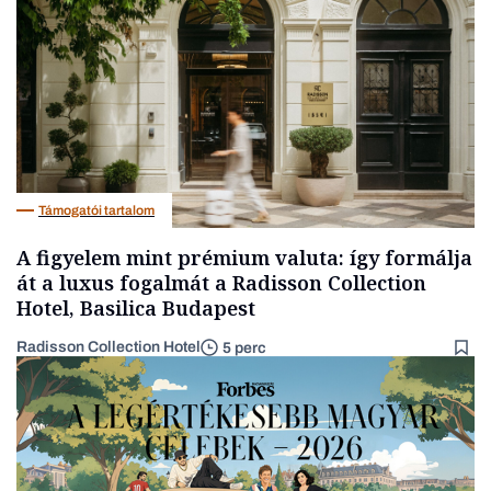
Energia
Támogatói tartalom
A figyelem mint prémium valuta: így formálja
át a luxus fogalmát a Radisson Collection
Hotel, Basilica Budapest
Radisson Collection Hotel
5 perc