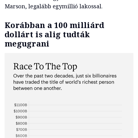
Marson, legalább egymillió lakossal.
Korábban a 100 milliárd
dollárt is alig tudták
megugrani