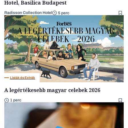
Hotel, Basilica Budapest
Radisson Collection Hotel
5 perc
Listák és Extrák
A legértékesebb magyar celebek 2026
1 perc