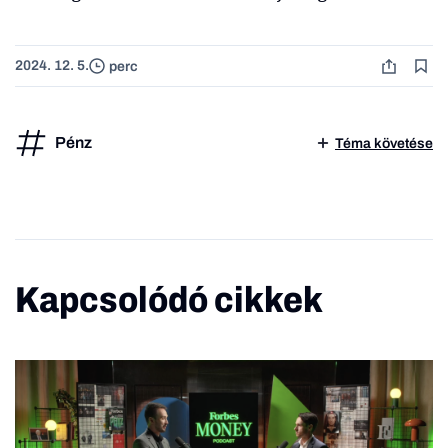
2024. 12. 5.
perc
Pénz
Téma követése
Kapcsolódó cikkek