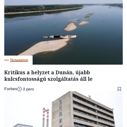
Társadalom
Kritikus a helyzet a Dunán, újabb
kulcsfontosságú szolgáltatás áll le
Forbes
2 perc