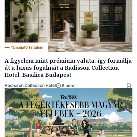
Támogatói tartalom
A figyelem mint prémium valuta: így formálja
át a luxus fogalmát a Radisson Collection
Hotel, Basilica Budapest
Radisson Collection Hotel
5 perc