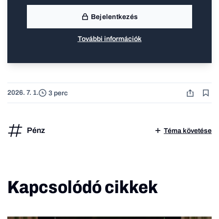
Bejelentkezés
További információk
2026. 7. 1.
3 perc
Pénz
Téma követése
Kapcsolódó cikkek