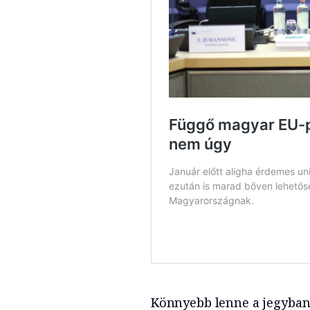
Könnyebb lenne a jegybank