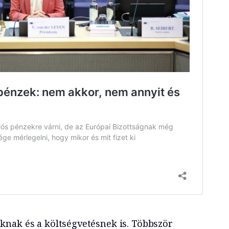
nak és a költségvetésnek is. Többször