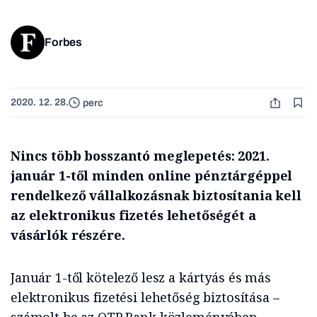
Forbes
2020. 12. 28.
perc
Nincs több bosszantó meglepetés: 2021.
január 1-től minden online pénztárgéppel
rendelkező vállalkozásnak biztosítania kell
az elektronikus fizetés lehetőségét a
vásárlók részére.
Január 1-től kötelező lesz a kártyás és más
elektronikus fizetési lehetőség biztosítása –