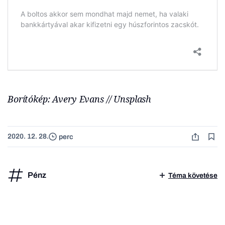
Borítókép: Avery Evans // Unsplash
2020. 12. 28.
perc
Pénz
Téma követése