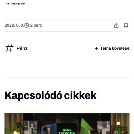
2026. 6. 3.
2 perc
Pénz
Téma követése
Kapcsolódó cikkek